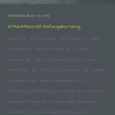
HAFENGEBURTSTAG
10.Mai-13.Mai.2018 Hafengeburtstag,
Was für die Münchner die Wiesen ist, dem
Stuttgarter seinen Wasen ist, ist dem
Hamburger der Hafengeburtstag. Zwar
kommt er den Flächenausmassen der beiden
anderen aber dem Stellenwert und
Bedeutung ebenbürtig, und was das Gewicht
anbetrifft liegt es Tonnen weit über allen
anderen. Der Hafengeburtstag ist der