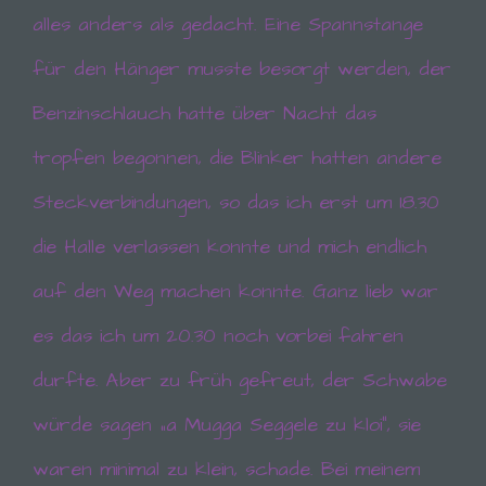
alles anders als gedacht. Eine Spannstange
für den Hänger musste besorgt werden, der
Benzinschlauch hatte über Nacht das
tropfen begonnen, die Blinker hatten andere
Steckverbindungen, so das ich erst um 18.30
die Halle verlassen konnte und mich endlich
auf den Weg machen konnte. Ganz lieb war
es das ich um 20.30 noch vorbei fahren
durfte. Aber zu früh gefreut, der Schwabe
würde sagen „a Mugga Seggele zu kloi“, sie
waren minimal zu klein, schade. Bei meinem