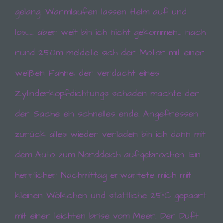
gelang. Warmlaufen lassen Helm auf und
los…… aber weit bin ich nicht gekommen… nach
rund 250m meldete sich der Motor mit einer
weißen Fahne, der verdacht eines
Zylinderkopfdichtungs schaden machte der
der Sache ein schnelles ende. Angefressen
zurück alles wieder verladen bin ich dann mit
dem Auto zum Norddeich aufgebrochen. Ein
herrlicher Nachmittag erwartete mich mit
kleinen Wölkchen und stattliche 25°C gepaart
mit einer leichten brise vom Meer. Der Duft