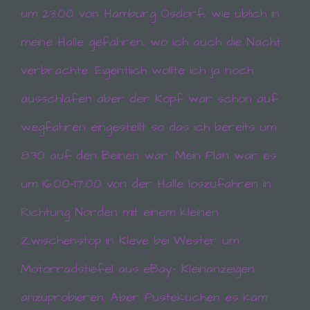
um 23.00 von Hamburg Osdorf, wie üblich in
meine Halle gefahren, wo ich auch die Nacht
verbrachte. Eigentlich wollte ich ja noch
ausschlafen aber der Kopf war schon auf
wegfahren eingestellt so das ich bereits um
8.30 auf den Beinen war. Mein Plan war es
um 16.00-17.00 von der Halle loszufahren in
Richtung Norden mit einem kleinen
Zwischenstop in Kleve bei Wester um
Motorradstiefel aus eBay- Kleinanzeigen
anzuprobieren. Aber Pustekuchen es kam