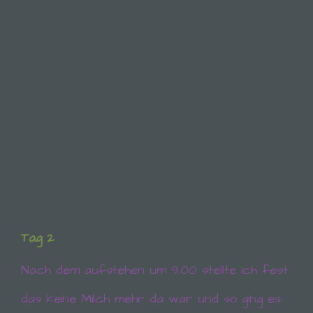
Tag 2
Nach dem aufstehen um 9.00 stellte ich fest
das keine Milch mehr da war und so ging es