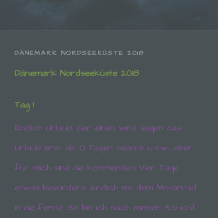
DÄNEMARK NORDSEEKÜSTE 2018
Dänemark Nordseeküste 2018
Tag 1
Endlich Urlaub, der einen wird sagen das
Urlaub erst ab 10 Tagen beginnt u.s.w., aber
für mich sind die kommenden Vier Tage
etwas besonders. Endlich mit dem Motorrad
in die ferne. So bin ich nach meiner Schicht