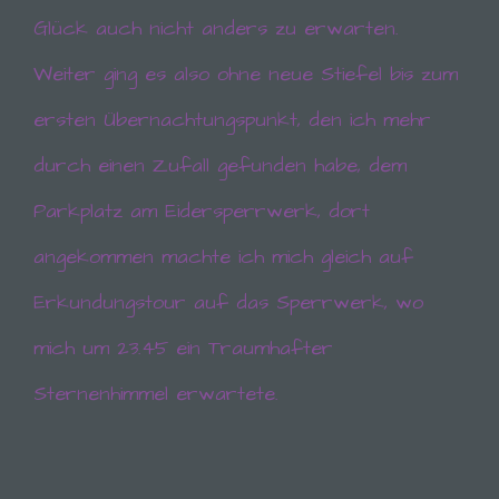
Glück auch nicht anders zu erwarten.
Weiter ging es also ohne neue Stiefel bis zum
ersten Übernachtungspunkt, den ich mehr
durch einen Zufall gefunden habe, dem
Parkplatz am Eidersperrwerk, dort
angekommen machte ich mich gleich auf
Erkundungstour auf das Sperrwerk, wo
mich um 23.45 ein Traumhafter
Sternenhimmel erwartete.