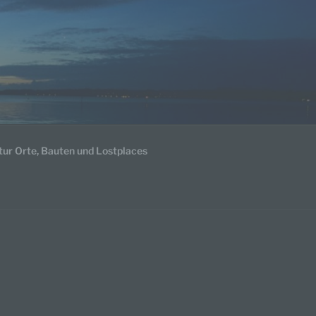
tur Orte, Bauten und Lostplaces