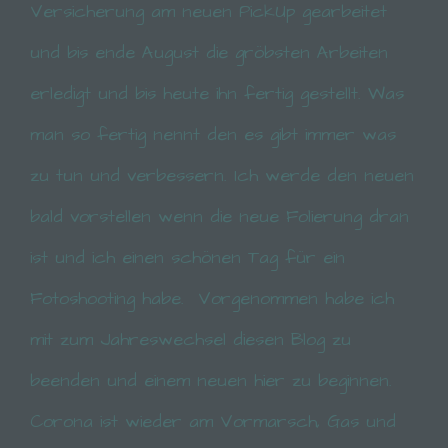
Versicherung am neuen PickUp gearbeitet
und bis ende August die gröbsten Arbeiten
erledigt und bis heute ihn fertig gestellt. Was
man so fertig nennt den es gibt immer was
zu tun und verbessern. Ich werde den neuen
bald vorstellen wenn die neue Folierung dran
ist und ich einen schönen Tag für ein
Fotoshooting habe.
Vorgenommen habe ich
mit zum Jahreswechsel diesen Blog zu
beenden und einem neuen hier zu beginnen.
Corona ist wieder am Vormarsch, Gas und