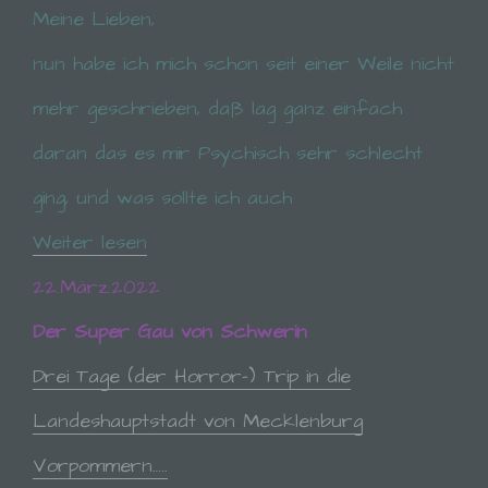
Meine Lieben,
nun habe ich mich schon seit einer Weile nicht
mehr geschrieben, daß lag ganz einfach
daran das es mir Psychisch sehr schlecht
ging, und was sollte ich auch
Weiter lesen
22.März.2022
Der Super Gau von Schwerin
Drei Tage (der Horror-) Trip in die
Landeshauptstadt von Mecklenburg
Vorpommern…..