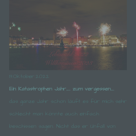
13.Oktober.2022
Ein Katastrophen Jahr….. zum vergessen….
das ganze Jahr schon läuft es für mich sehr
schlecht man könnte auch einfach
beschissen sagen. Nicht das er Unfall von