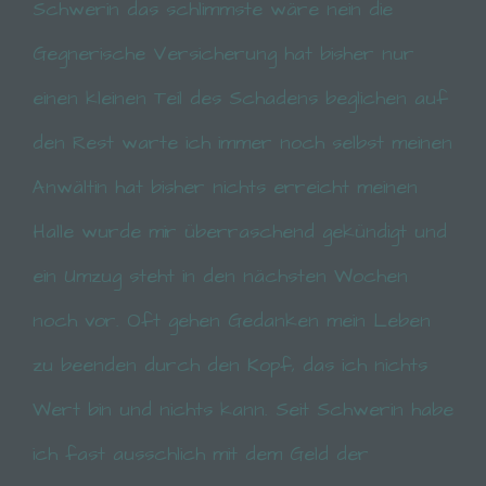
Schwerin das schlimmste wäre nein die
Gegnerische Versicherung hat bisher nur
einen kleinen Teil des Schadens beglichen auf
den Rest warte ich immer noch selbst meinen
Anwältin hat bisher nichts erreicht meinen
Halle wurde mir überraschend gekündigt und
ein Umzug steht in den nächsten Wochen
noch vor. Oft gehen Gedanken mein Leben
zu beenden durch den Kopf, das ich nichts
Wert bin und nichts kann. Seit Schwerin habe
ich fast ausschlich mit dem Geld der