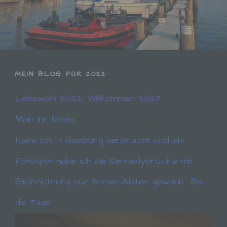
MEIN BLOG FÜR 2022
Lebewohl 2022, Willkommen 2023
Moin ihr lieben,
Habe ich in Hamburg verbracht und als
Fotospot habe ich die Kennedybrücke mit
Blickrichtung zur Binnen-Alster gewählt
Bis
die Tage.