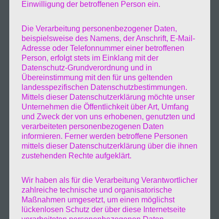
Einwilligung der betroffenen Person ein.
Die Verarbeitung personenbezogener Daten,
beispielsweise des Namens, der Anschrift, E-Mail-
Adresse oder Telefonnummer einer betroffenen
Person, erfolgt stets im Einklang mit der
Datenschutz-Grundverordnung und in
Übereinstimmung mit den für uns geltenden
landesspezifischen Datenschutzbestimmungen.
Mittels dieser Datenschutzerklärung möchte unser
Unternehmen die Öffentlichkeit über Art, Umfang
und Zweck der von uns erhobenen, genutzten und
verarbeiteten personenbezogenen Daten
informieren. Ferner werden betroffene Personen
mittels dieser Datenschutzerklärung über die ihnen
zustehenden Rechte aufgeklärt.
Wir haben als für die Verarbeitung Verantwortlicher
zahlreiche technische und organisatorische
Maßnahmen umgesetzt, um einen möglichst
lückenlosen Schutz der über diese Internetseite