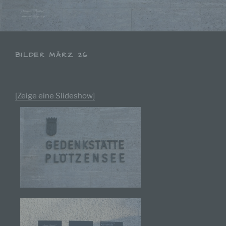
BILDER MÄRZ 26
[Zeige eine Slideshow]