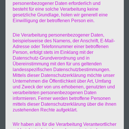
personenbezogener Daten erforderlich und
besteht für eine solche Verarbeitung keine
gesetzliche Grundlage, holen wir generell eine
Einwilligung der betroffenen Person ein.
Die Verarbeitung personenbezogener Daten,
beispielsweise des Namens, der Anschrift, E-Mail-
Adresse oder Telefonnummer einer betroffenen
Person, erfolgt stets im Einklang mit der
Datenschutz-Grundverordnung und in
Übereinstimmung mit den für uns geltenden
landesspezifischen Datenschutzbestimmungen.
Mittels dieser Datenschutzerklärung möchte unser
Unternehmen die Öffentlichkeit über Art, Umfang
und Zweck der von uns erhobenen, genutzten und
verarbeiteten personenbezogenen Daten
informieren. Ferner werden betroffene Personen
mittels dieser Datenschutzerklärung über die ihnen
zustehenden Rechte aufgeklärt.
Wir haben als für die Verarbeitung Verantwortlicher