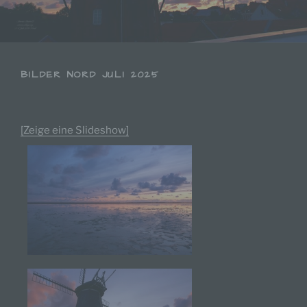
BILDER NORD JULI 2025
[Zeige eine Slideshow]