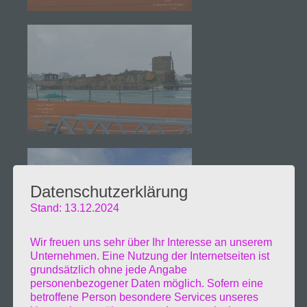
Datenschutzerklärung
Stand: 13.12.2024
Wir freuen uns sehr über Ihr Interesse an unserem
Unternehmen. Eine Nutzung der Internetseiten ist
grundsätzlich ohne jede Angabe
personenbezogener Daten möglich. Sofern eine
betroffene Person besondere Services unseres