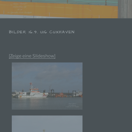
BILDER 16.9. U16 CUXHAVEN
[Zeige eine Slideshow]