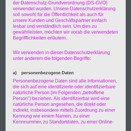
der Datenschutz-Grundverordnung (DS-GVO)
verwendet wurden. Unsere Datenschutzerklärung
soll sowohl für die Öffentlichkeit als auch für
unsere Kunden und Geschäftspartner einfach
lesbar und verständlich sein. Um dies zu
gewährleisten, möchten wir vorab die verwendeten
Begrifflichkeiten erläutern.
Wir verwenden in dieser Datenschutzerklärung
unter anderem die folgenden Begriffe:
a) personenbezogene Daten
Personenbezogene Daten sind alle Informationen,
die sich auf eine identifizierte oder identifizierbare
natürliche Person (im Folgenden „betroffene
Person") beziehen. Als identifizierbar wird eine
natürliche Person angesehen, die direkt oder
indirekt, insbesondere mittels Zuordnung zu einer
Kennung wie einem Namen, zu einer
Kennnummer, zu Standortdaten, zu einer Online-
Kennung oder zu einem oder mehreren