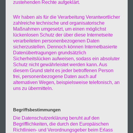
zustehenden Rechte aufgeklärt.
Wir haben als für die Verarbeitung Verantwortlicher
zahlreiche technische und organisatorische
Maßnahmen umgesetzt, um einen möglichst
lückenlosen Schutz der über diese Internetseite
verarbeiteten personenbezogenen Daten
sicherzustellen. Dennoch können Internetbasierte
Datenübertragungen grundsätzlich
Sicherheitslücken aufweisen, sodass ein absoluter
Schutz nicht gewährleistet werden kann. Aus
diesem Grund steht es jeder betroffenen Person
frei, personenbezogene Daten auch auf
alternativen Wegen, beispielsweise telefonisch, an
uns zu übermitteln.
Begriffsbestimmungen
Die Datenschutzerklärung beruht auf den
Begrifflichkeiten, die durch den Europäischen
Richtlinien- und Verordnungsgeber beim Erlass