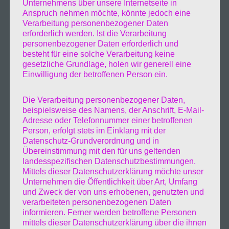
Unternehmens über unsere Internetseite in
Anspruch nehmen möchte, könnte jedoch eine
Verarbeitung personenbezogener Daten
erforderlich werden. Ist die Verarbeitung
personenbezogener Daten erforderlich und
besteht für eine solche Verarbeitung keine
gesetzliche Grundlage, holen wir generell eine
Einwilligung der betroffenen Person ein.
Die Verarbeitung personenbezogener Daten,
beispielsweise des Namens, der Anschrift, E-Mail-
Adresse oder Telefonnummer einer betroffenen
Person, erfolgt stets im Einklang mit der
Datenschutz-Grundverordnung und in
Übereinstimmung mit den für uns geltenden
landesspezifischen Datenschutzbestimmungen.
Mittels dieser Datenschutzerklärung möchte unser
Unternehmen die Öffentlichkeit über Art, Umfang
und Zweck der von uns erhobenen, genutzten und
verarbeiteten personenbezogenen Daten
informieren. Ferner werden betroffene Personen
mittels dieser Datenschutzerklärung über die ihnen